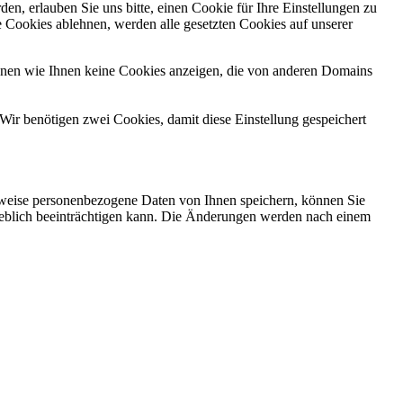
n, erlauben Sie uns bitte, einen Cookie für Ihre Einstellungen zu
 Cookies ablehnen, werden alle gesetzten Cookies auf unserer
önnen wie Ihnen keine Cookies anzeigen, die von anderen Domains
Wir benötigen zwei Cookies, damit diese Einstellung gespeichert
rweise personenbezogene Daten von Ihnen speichern, können Sie
erheblich beeinträchtigen kann. Die Änderungen werden nach einem