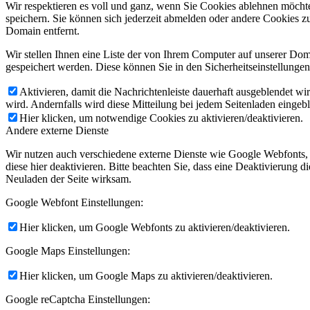
Wir respektieren es voll und ganz, wenn Sie Cookies ablehnen möchte
speichern. Sie können sich jederzeit abmelden oder andere Cookies z
Domain entfernt.
Wir stellen Ihnen eine Liste der von Ihrem Computer auf unserer D
gespeichert werden. Diese können Sie in den Sicherheitseinstellunge
Aktivieren, damit die Nachrichtenleiste dauerhaft ausgeblendet w
wird. Andernfalls wird diese Mitteilung bei jedem Seitenladen eingeb
Hier klicken, um notwendige Cookies zu aktivieren/deaktivieren.
Andere externe Dienste
Wir nutzen auch verschiedene externe Dienste wie Google Webfonts,
diese hier deaktivieren. Bitte beachten Sie, dass eine Deaktivierung
Neuladen der Seite wirksam.
Google Webfont Einstellungen:
Hier klicken, um Google Webfonts zu aktivieren/deaktivieren.
Google Maps Einstellungen:
Hier klicken, um Google Maps zu aktivieren/deaktivieren.
Google reCaptcha Einstellungen: