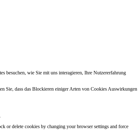
s besuchen, wie Sie mit uns interagieren, Ihre Nutzererfahrung
hten Sie, dass das Blockieren einiger Arten von Cookies Auswirkungen
.
lock or delete cookies by changing your browser settings and force