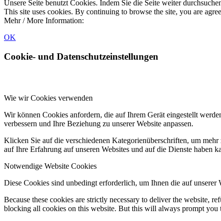
Unsere Seite benutzt Cookies. Indem Sie die Seite weiter durchsuch
This site uses cookies. By continuing to browse the site, you are agree
Mehr / More Information:
Datenschutz & Cookies
OK
Cookie- und Datenschutzeinstellungen
Wie wir Cookies verwenden
Wir können Cookies anfordern, die auf Ihrem Gerät eingestellt werde
verbessern und Ihre Beziehung zu unserer Website anpassen.
Klicken Sie auf die verschiedenen Kategorienüberschriften, um mehr 
auf Ihre Erfahrung auf unseren Websites und auf die Dienste haben k
Notwendige Website Cookies
Diese Cookies sind unbedingt erforderlich, um Ihnen die auf unserer
Because these cookies are strictly necessary to deliver the website, 
blocking all cookies on this website. But this will always prompt you t