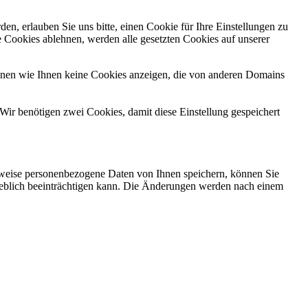
n, erlauben Sie uns bitte, einen Cookie für Ihre Einstellungen zu
 Cookies ablehnen, werden alle gesetzten Cookies auf unserer
önnen wie Ihnen keine Cookies anzeigen, die von anderen Domains
Wir benötigen zwei Cookies, damit diese Einstellung gespeichert
rweise personenbezogene Daten von Ihnen speichern, können Sie
erheblich beeinträchtigen kann. Die Änderungen werden nach einem