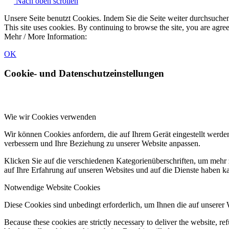
Nach oben scrollen
Unsere Seite benutzt Cookies. Indem Sie die Seite weiter durchsuch
This site uses cookies. By continuing to browse the site, you are agree
Mehr / More Information:
Datenschutz & Cookies
OK
Cookie- und Datenschutzeinstellungen
Wie wir Cookies verwenden
Wir können Cookies anfordern, die auf Ihrem Gerät eingestellt werde
verbessern und Ihre Beziehung zu unserer Website anpassen.
Klicken Sie auf die verschiedenen Kategorienüberschriften, um mehr 
auf Ihre Erfahrung auf unseren Websites und auf die Dienste haben k
Notwendige Website Cookies
Diese Cookies sind unbedingt erforderlich, um Ihnen die auf unserer
Because these cookies are strictly necessary to deliver the website, 