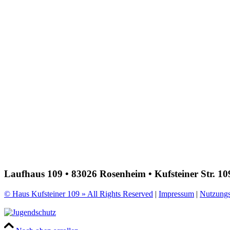
Laufhaus 109 • 83026 Rosenheim • Kufsteiner Str. 10
© Haus Kufsteiner 109 » All Rights Reserved
|
Impressum
|
Nutzung