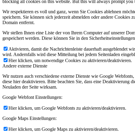
blocking all cookies on this website. But this will always prompt you t
Wir respektieren es voll und ganz, wenn Sie Cookies ablehnen möchte
speichern. Sie können sich jederzeit abmelden oder andere Cookies z
Domain entfernt.
Wir stellen Ihnen eine Liste der von Ihrem Computer auf unserer D
gespeichert werden. Diese können Sie in den Sicherheitseinstellunge
Aktivieren, damit die Nachrichtenleiste dauerhaft ausgeblendet w
wird. Andernfalls wird diese Mitteilung bei jedem Seitenladen eingeb
Hier klicken, um notwendige Cookies zu aktivieren/deaktivieren.
Andere externe Dienste
Wir nutzen auch verschiedene externe Dienste wie Google Webfonts,
diese hier deaktivieren. Bitte beachten Sie, dass eine Deaktivierung
Neuladen der Seite wirksam.
Google Webfont Einstellungen:
Hier klicken, um Google Webfonts zu aktivieren/deaktivieren.
Google Maps Einstellungen:
Hier klicken, um Google Maps zu aktivieren/deaktivieren.