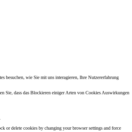
s besuchen, wie Sie mit uns interagieren, Ihre Nutzererfahrung
hten Sie, dass das Blockieren einiger Arten von Cookies Auswirkungen
.
lock or delete cookies by changing your browser settings and force